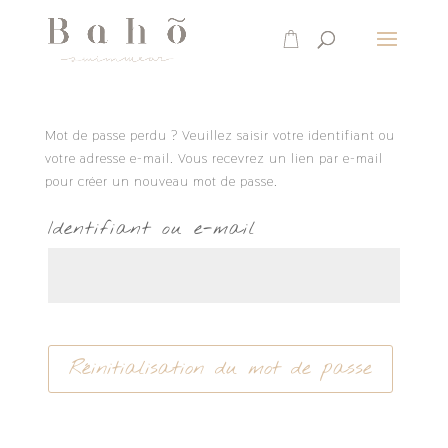
Mot de passe perdu ? Veuillez saisir votre identifiant ou
votre adresse e-mail. Vous recevrez un lien par e-mail
pour créer un nouveau mot de passe.
Identifiant ou e-mail
Réinitialisation du mot de passe