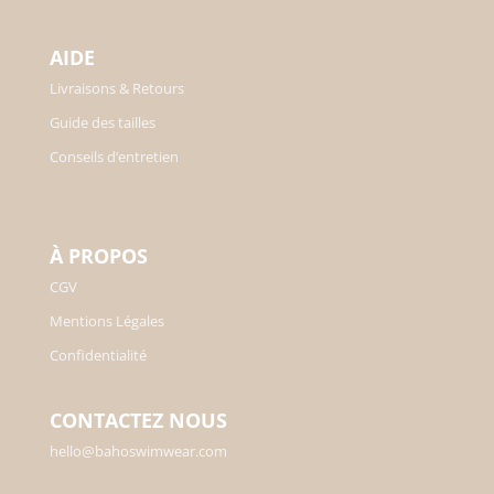
AIDE
Livraisons & Retours
Guide des tailles
Conseils d’entretien
À PROPOS
CGV
Mentions Légales
Confidentialité
CONTACTEZ NOUS
hello@bahoswimwear.com