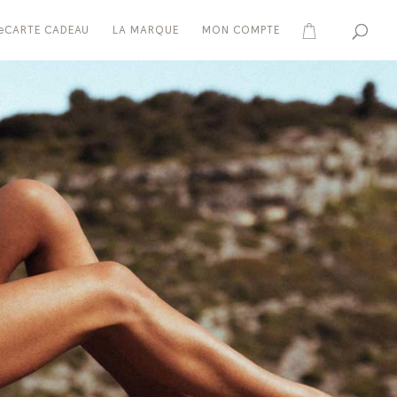
eCARTE CADEAU
LA MARQUE
MON COMPTE