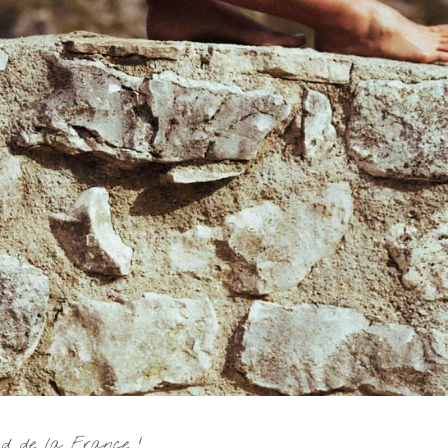
ud de la France !