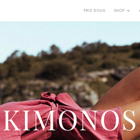
PRIX DOUX
SHOP
KIMONOS