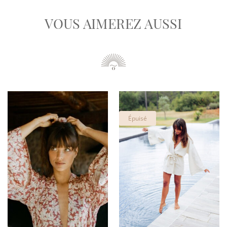
VOUS AIMEREZ AUSSI
Épuisé