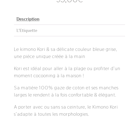
Description
L'Etiquette
Le kimono Kori & sa délicate couleur bleue grise,
une pièce unique créée à la main
Kori est idéal pour aller à la plage ou profiter d’un
moment cocooning à la maison !
Sa matière 100% gaze de coton et ses manches
larges le rendent à la fois confortable & élégant.
A porter avec ou sans sa ceinture, le Kimono Kori
s’adapte à toutes les morphologies.