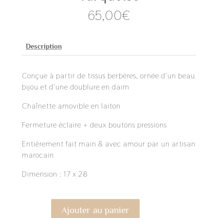
65,00
€
Description
Conçue à partir de tissus berbères, ornée d’un beau
bijou et d’une doublure en daim
Chaînette amovible en laiton
Fermeture éclaire + deux boutons pressions
Entièrement fait main & avec amour par un artisan
marocain
Dimension : 17 x 28
Ajouter au panier