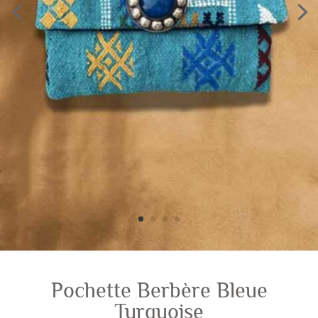
Pochette Berbère Bleue
Turquoise