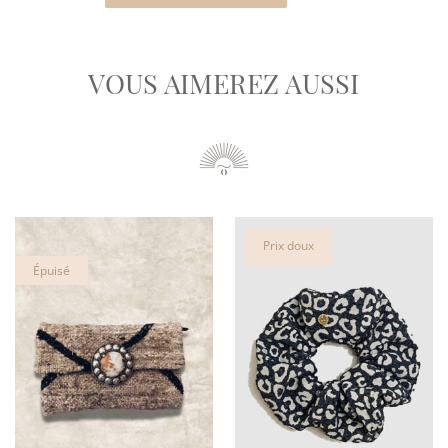
VOUS AIMEREZ AUSSI
Prix doux
Épuisé