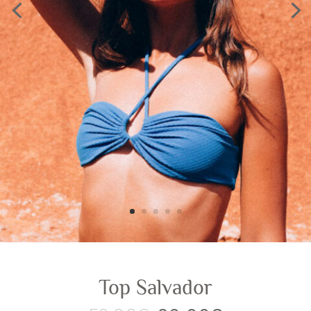
Top Salvador