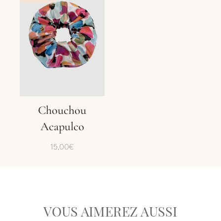
Chouchou
Acapulco
15,00
€
VOUS AIMEREZ AUSSI