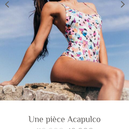
Une pièce Acapulco