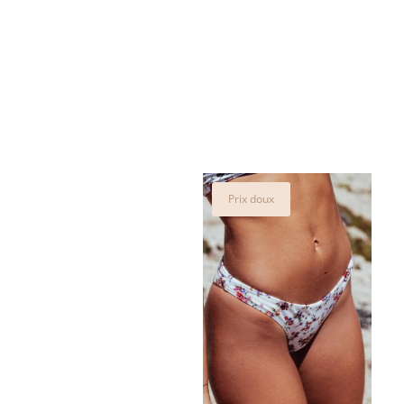
Prix doux