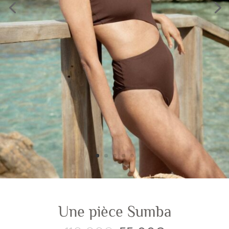
Une pièce Sumba