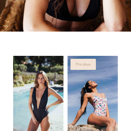
Prix doux